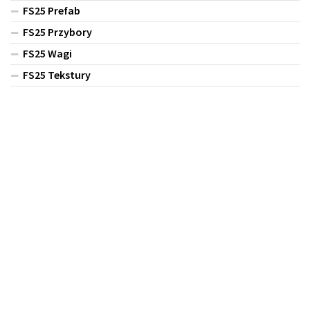
FS25 Prefab
FS25 Przybory
FS25 Wagi
FS25 Tekstury