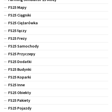
FS25 Mapy
FS25 Ciągniki
FS25 Ciężarówka
FS25 łączy
FS25 Frezy
FS25 Samochody
FS25 Przyczepy
FS25 Dodatki
FS25 Budynki
FS25 Koparki
FS25 Inne
FS25 Obiekty
FS25 Pakiety
FS25 Pojazdy