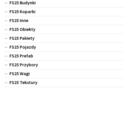
FS25 Budynki
FS25 Koparki
FS25 Inne
FS25 Obiekty
FS25 Pakiety
FS25 Pojazdy
FS25 Prefab
FS25 Przybory
FS25 Wagi
FS25 Tekstury