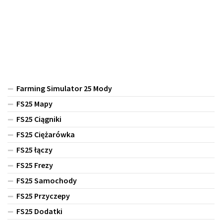
Farming Simulator 25 Mody
FS25 Mapy
FS25 Ciągniki
FS25 Ciężarówka
FS25 łączy
FS25 Frezy
FS25 Samochody
FS25 Przyczepy
FS25 Dodatki