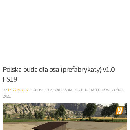
Polska buda dla psa (prefabrykaty) v1.0
FS19
BY
FS22 MODS
· PUBLISHED
27 WRZEŚNIA, 2021
· UPDATED
27 WRZEŚNIA,
2021