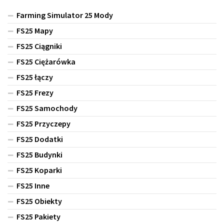
Farming Simulator 25 Mody
FS25 Mapy
FS25 Ciągniki
FS25 Ciężarówka
FS25 łączy
FS25 Frezy
FS25 Samochody
FS25 Przyczepy
FS25 Dodatki
FS25 Budynki
FS25 Koparki
FS25 Inne
FS25 Obiekty
FS25 Pakiety