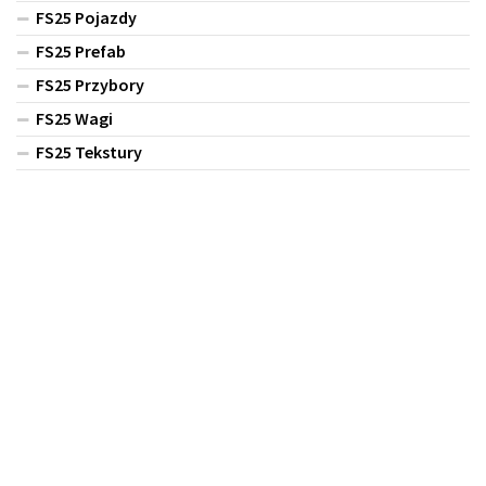
FS25 Pojazdy
FS25 Prefab
FS25 Przybory
FS25 Wagi
FS25 Tekstury