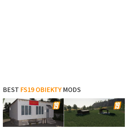
BEST
FS19 OBIEKTY
MODS