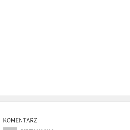
KOMENTARZ