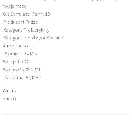
twoją mapę!
Gra Symulator Farmy 19
Producent Fudzo
Kategoria Prefabrykaty
Kategoria prefabrykatów Inne
Autor Fudzo
Rozmiar 1,74 MB
Wersja 1.0.0.0
Wydano 27.09.2021
Platforma PC/MAC
Autor:
Fudzo