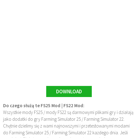
DOWNLOAD
Do czego służą te FS25 Mod | FS22 Mod:
Wszystkie mody FS25 / mody FS22 są darmowymi plikami gry i działają
jako dodatki do gry Farming Simulator 25 / Farming Simulator 22.
Chętnie dzielimy się z wami najnowszymi i przetestowanymi modami
do Farming Simulator 25 / Farming Simulator 22 każdego dnia. Jeśli