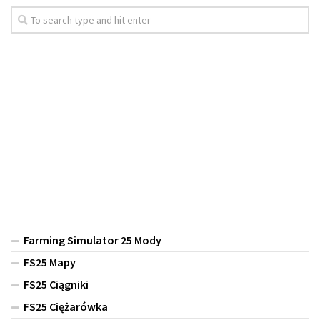
Farming Simulator 25 Mody
FS25 Mapy
FS25 Ciągniki
FS25 Ciężarówka