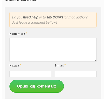
Do you
need help
or to
say thanks
for mod author?
Just leave a comment bellow!
Komentarz
*
Nazwa
*
E-mail
*