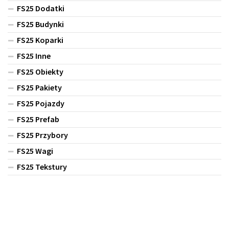
FS25 Dodatki
FS25 Budynki
FS25 Koparki
FS25 Inne
FS25 Obiekty
FS25 Pakiety
FS25 Pojazdy
FS25 Prefab
FS25 Przybory
FS25 Wagi
FS25 Tekstury