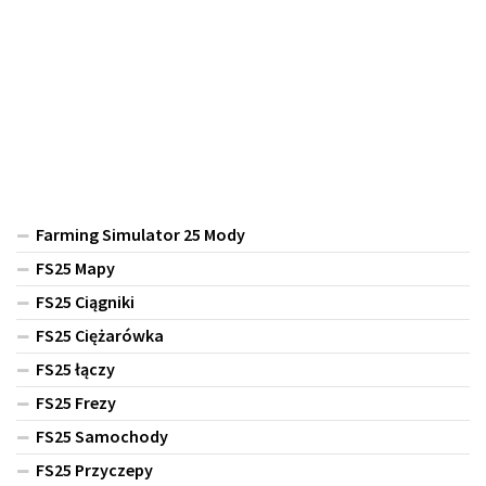
Farming Simulator 25 Mody
FS25 Mapy
FS25 Ciągniki
FS25 Ciężarówka
FS25 łączy
FS25 Frezy
FS25 Samochody
FS25 Przyczepy