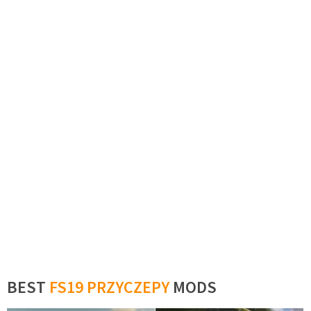
BEST
FS19 PRZYCZEPY
MODS