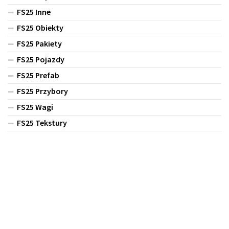
FS25 Inne
FS25 Obiekty
FS25 Pakiety
FS25 Pojazdy
FS25 Prefab
FS25 Przybory
FS25 Wagi
FS25 Tekstury