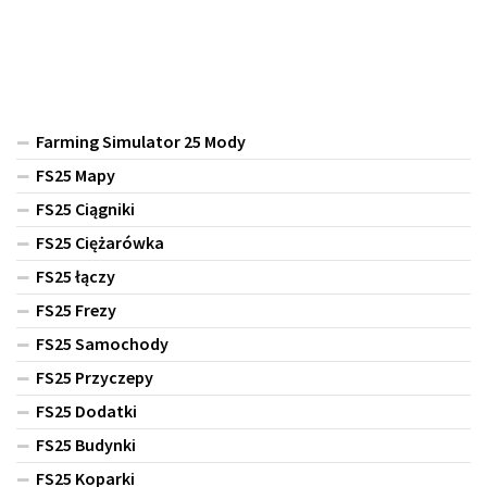
Farming Simulator 25 Mody
FS25 Mapy
FS25 Ciągniki
FS25 Ciężarówka
FS25 łączy
FS25 Frezy
FS25 Samochody
FS25 Przyczepy
FS25 Dodatki
FS25 Budynki
FS25 Koparki