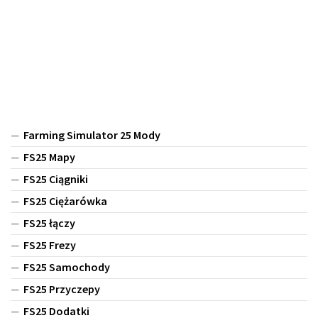
Farming Simulator 25 Mody
FS25 Mapy
FS25 Ciągniki
FS25 Ciężarówka
FS25 łączy
FS25 Frezy
FS25 Samochody
FS25 Przyczepy
FS25 Dodatki