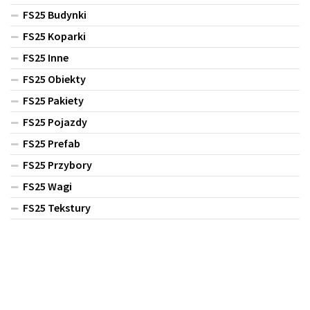
FS25 Budynki
FS25 Koparki
FS25 Inne
FS25 Obiekty
FS25 Pakiety
FS25 Pojazdy
FS25 Prefab
FS25 Przybory
FS25 Wagi
FS25 Tekstury