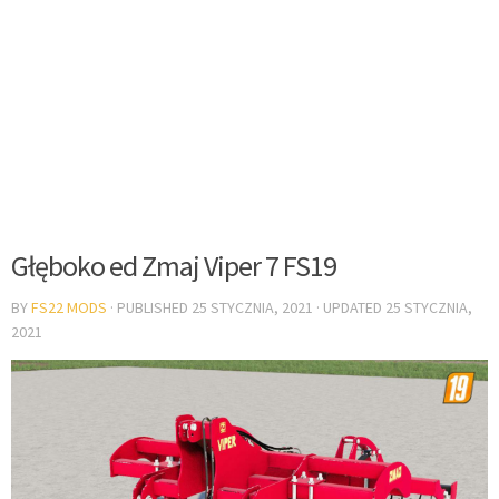
Głęboko ed Zmaj Viper 7 FS19
BY
FS22 MODS
· PUBLISHED
25 STYCZNIA, 2021
· UPDATED
25 STYCZNIA,
2021