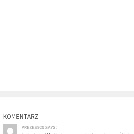
KOMENTARZ
PREZES929 SAYS: