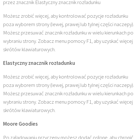
przez znacznik Elastyczny znacznik rozładunku
Możesz zrobić więcej, aby kontrolować pozycje rozładunku
poza wyborem strony (lewej, prawej lub tylnej części naczepy).
Możesz przesuwać znacznik rozładunku w wielu kierunkach po
wybraniu strony. Zobacz menu pomocy F1, aby uzyskać więcej
skrótów klawiaturowych.
Elastyczny znacznik rozładunku
Możesz zrobić więcej, aby kontrolować pozycje rozładunku
poza wyborem strony (lewej, prawej lub tylnej części naczepy).
Możesz przesuwać znacznik rozładunku w wielu kierunkach po
wybraniu strony. Zobacz menu pomocy F1, aby uzyskać więcej
skrótów klawiaturowych.
Moore Goodies
Po załadowaniu przyczepy możesz dodać osłonę, aby chronić