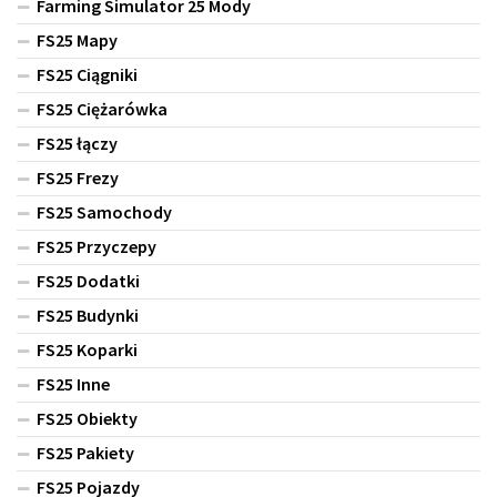
Farming Simulator 25 Mody
FS25 Mapy
FS25 Ciągniki
FS25 Ciężarówka
FS25 łączy
FS25 Frezy
FS25 Samochody
FS25 Przyczepy
FS25 Dodatki
FS25 Budynki
FS25 Koparki
FS25 Inne
FS25 Obiekty
FS25 Pakiety
FS25 Pojazdy