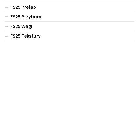
FS25 Prefab
FS25 Przybory
FS25 Wagi
FS25 Tekstury