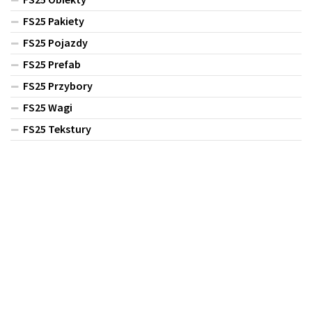
FS25 Pakiety
FS25 Pojazdy
FS25 Prefab
FS25 Przybory
FS25 Wagi
FS25 Tekstury