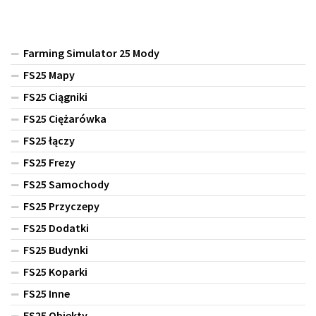
Farming Simulator 25 Mody
FS25 Mapy
FS25 Ciągniki
FS25 Ciężarówka
FS25 łączy
FS25 Frezy
FS25 Samochody
FS25 Przyczepy
FS25 Dodatki
FS25 Budynki
FS25 Koparki
FS25 Inne
FS25 Obiekty