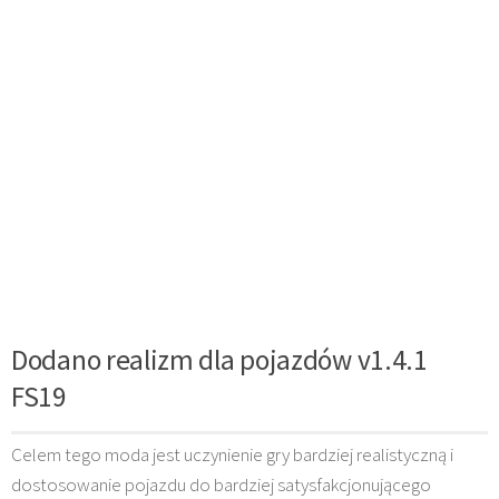
Dodano realizm dla pojazdów v1.4.1
FS19
Celem tego moda jest uczynienie gry bardziej realistyczną i
dostosowanie pojazdu do bardziej satysfakcjonującego