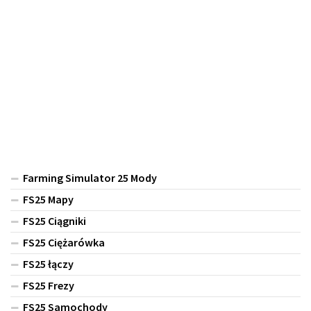
Farming Simulator 25 Mody
FS25 Mapy
FS25 Ciągniki
FS25 Ciężarówka
FS25 łączy
FS25 Frezy
FS25 Samochody