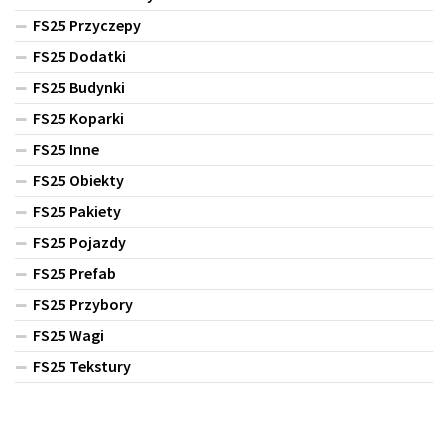
FS25 Przyczepy
FS25 Dodatki
FS25 Budynki
FS25 Koparki
FS25 Inne
FS25 Obiekty
FS25 Pakiety
FS25 Pojazdy
FS25 Prefab
FS25 Przybory
FS25 Wagi
FS25 Tekstury