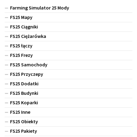
Farming Simulator 25 Mody
FS25 Mapy
FS25 Ciągniki
FS25 Ciężarówka
FS25 łączy
FS25 Frezy
FS25 Samochody
FS25 Przyczepy
FS25 Dodatki
FS25 Budynki
FS25 Koparki
FS25 Inne
FS25 Obiekty
FS25 Pakiety