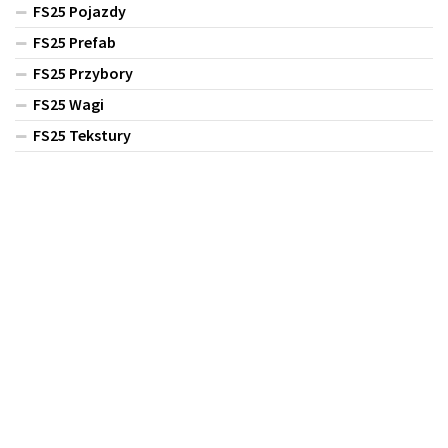
FS25 Pojazdy
FS25 Prefab
FS25 Przybory
FS25 Wagi
FS25 Tekstury