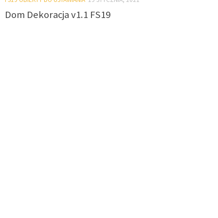
Dom Dekoracja v1.1 FS19