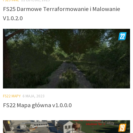
FS25 Darmowe Terraformowanie i Malowanie
V1.0.2.0
FS22 MAPY
6 MAJA, 2023
FS22 Mapa główna v1.0.0.0