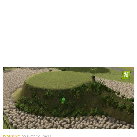
FS25 INNE
22 LUTEGO, 2025