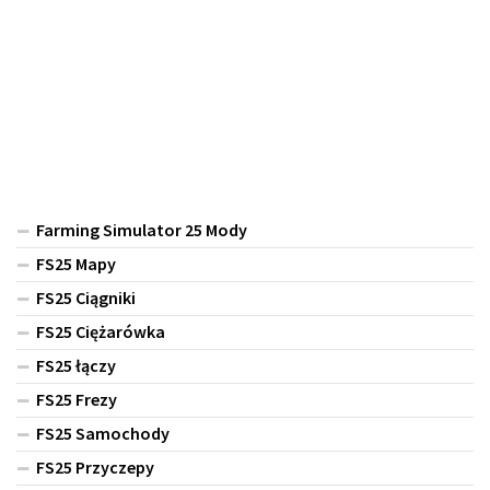
Farming Simulator 25 Mody
FS25 Mapy
FS25 Ciągniki
FS25 Ciężarówka
FS25 łączy
FS25 Frezy
FS25 Samochody
FS25 Przyczepy