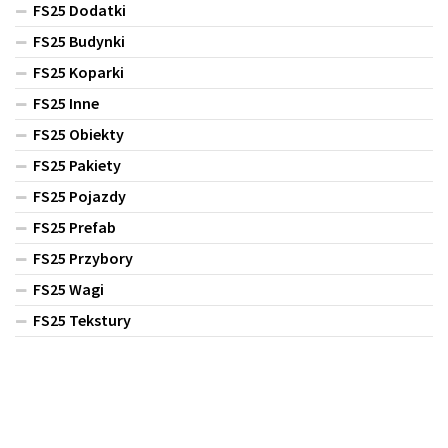
FS25 Dodatki
FS25 Budynki
FS25 Koparki
FS25 Inne
FS25 Obiekty
FS25 Pakiety
FS25 Pojazdy
FS25 Prefab
FS25 Przybory
FS25 Wagi
FS25 Tekstury